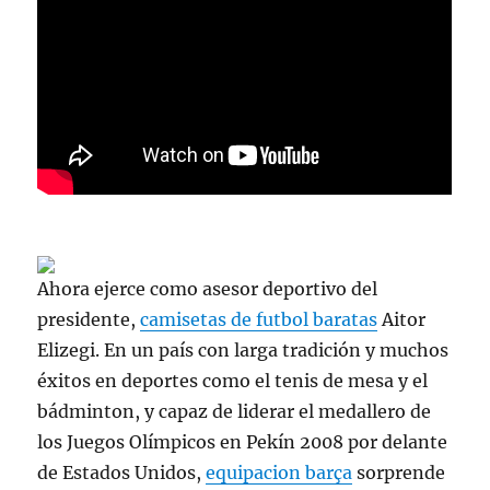
Ahora ejerce como asesor deportivo del
presidente,
camisetas de futbol baratas
Aitor
Elizegi. En un país con larga tradición y muchos
éxitos en deportes como el tenis de mesa y el
bádminton, y capaz de liderar el medallero de
los Juegos Olímpicos en Pekín 2008 por delante
de Estados Unidos,
equipacion barça
sorprende