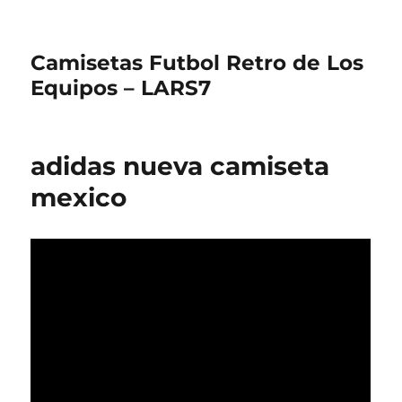
Camisetas Futbol Retro de Los
Equipos – LARS7
adidas nueva camiseta
mexico