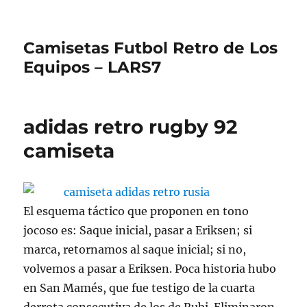
Camisetas Futbol Retro de Los
Equipos – LARS7
adidas retro rugby 92
camiseta
El esquema táctico que proponen en tono
jocoso es: Saque inicial, pasar a Eriksen; si
marca, retornamos al saque inicial; si no,
volvemos a pasar a Eriksen. Poca historia hubo
en San Mamés, que fue testigo de la cuarta