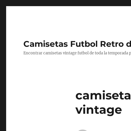
Camisetas Futbol Retro 
Encontrar camisetas vintage futbol de toda la temporada p
camiseta
vintage