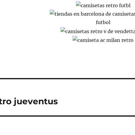
tro jueventus