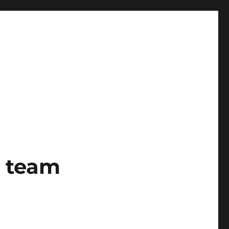
o team