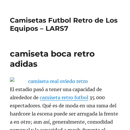
Camisetas Futbol Retro de Los
Equipos – LARS7
camiseta boca retro
adidas
El estadio pasó a tener una capacidad de
alrededor de
camiseta retro futbol
35 000
espectadores. Qué es de moda en una rama del
hardcore la escena puede ser arrugada la frente
a en otro; aun así, generalmente, comodidad