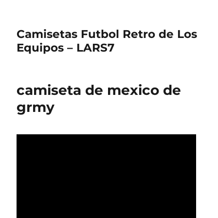
Camisetas Futbol Retro de Los
Equipos – LARS7
camiseta de mexico de
grmy