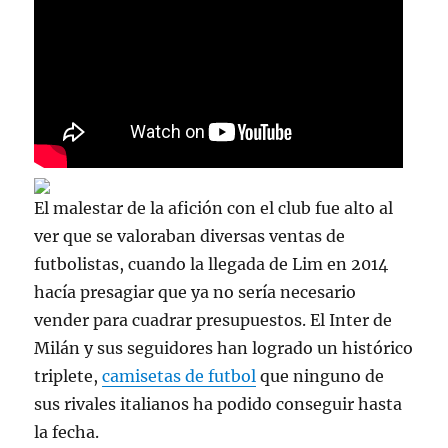
El malestar de la afición con el club fue alto al
ver que se valoraban diversas ventas de
futbolistas, cuando la llegada de Lim en 2014
hacía presagiar que ya no sería necesario
vender para cuadrar presupuestos. El Inter de
Milán y sus seguidores han logrado un histórico
triplete,
camisetas de futbol
que ninguno de
sus rivales italianos ha podido conseguir hasta
la fecha.