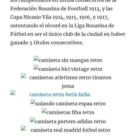
los campeonatos en forma consecutiva de la
Federación Rosarina de Football 1913, y las
Copa Nicasio Vila 1914, 1915, 1916, y 1917,
ostentando el récord en la Liga Rosarina de
Fútbol en ser el único club de la ciudad en haber
ganado 5 títulos consecutivos.