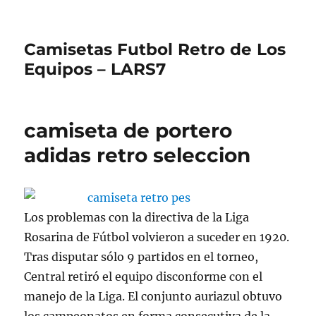
Camisetas Futbol Retro de Los
Equipos – LARS7
camiseta de portero
adidas retro seleccion
Los problemas con la directiva de la Liga
Rosarina de Fútbol volvieron a suceder en 1920.
Tras disputar sólo 9 partidos en el torneo,
Central retiró el equipo disconforme con el
manejo de la Liga. El conjunto auriazul obtuvo