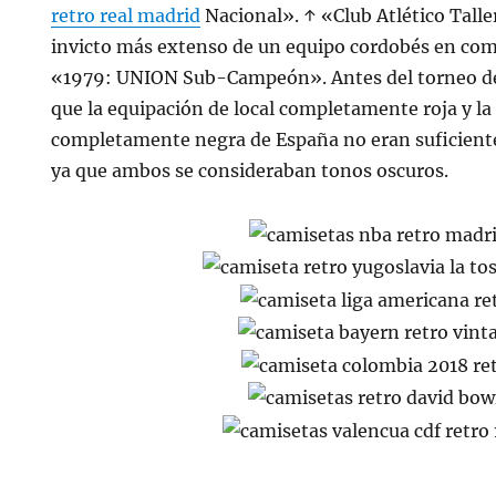
retro real madrid
Nacional». ↑ «Club Atlético Talle
invicto más extenso de un equipo cordobés en co
«1979: UNION Sub-Campeón». Antes del torneo de 
que la equipación de local completamente roja y la
completamente negra de España no eran suficient
ya que ambos se consideraban tonos oscuros.