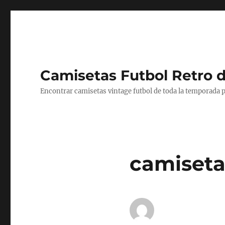
Camisetas Futbol Retro 
Encontrar camisetas vintage futbol de toda la temporada p
camiseta 