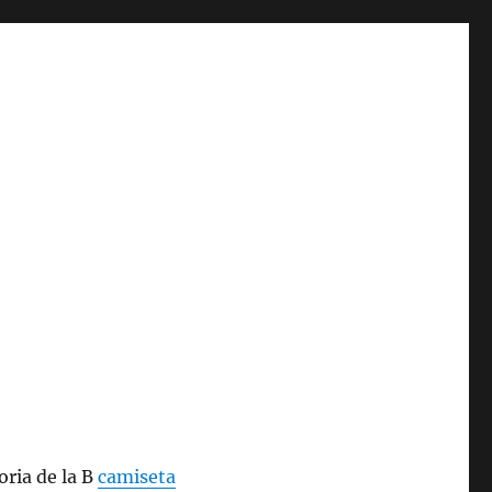
oria de la B
camiseta