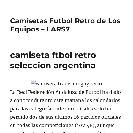
Camisetas Futbol Retro de Los
Equipos – LARS7
camiseta ftbol retro
seleccion argentina
La Real Federación Andaluza de Fútbol ha dado
a conocer durante esta mañana los calendarios
para las categorías inferiores. Gales solo ha
perdido dos de sus últimos 16 partidos oficiales
en todas las competiciones (10V 4E), aunque