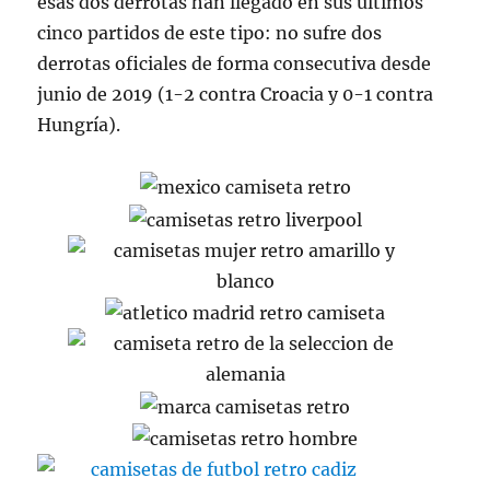
esas dos derrotas han llegado en sus últimos
cinco partidos de este tipo: no sufre dos
derrotas oficiales de forma consecutiva desde
junio de 2019 (1-2 contra Croacia y 0-1 contra
Hungría).