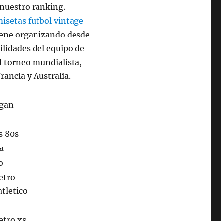
 nuestro ranking.
isetas futbol vintage
viene organizando desde
ilidades del equipo de
el torneo mundialista,
rancia y Australia.