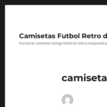
Camisetas Futbol Retro 
Encontrar camisetas vintage futbol de toda la temporada p
camiseta 