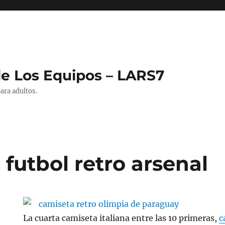
de Los Equipos – LARS7
ara adultos.
futbol retro arsenal
La cuarta camiseta italiana entre las 10 primeras,
c