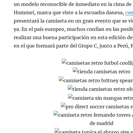
un modelo reconocible de inmediato en la cima de
Hummel, marca que viste a la escuadra danesa,
cam
presentará la camiseta en un gran evento que se 
ya. En el país europeo, muchos confían en las posib
realizar una buena participación en esta edición d
en el que formará parte del Grupo C, junto a Perú, F