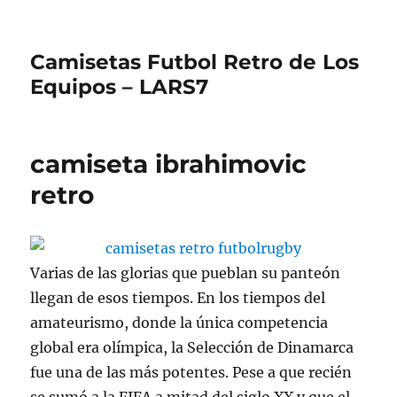
Camisetas Futbol Retro de Los
Equipos – LARS7
camiseta ibrahimovic
retro
Varias de las glorias que pueblan su panteón
llegan de esos tiempos. En los tiempos del
amateurismo, donde la única competencia
global era olímpica, la Selección de Dinamarca
fue una de las más potentes. Pese a que recién