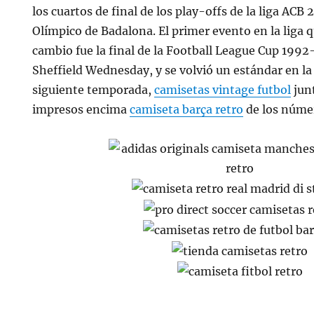
los cuartos de final de los play-offs de la liga ACB
Olímpico de Badalona. El primer evento en la liga 
cambio fue la final de la Football League Cup 1992
Sheffield Wednesday, y se volvió un estándar en la
siguiente temporada,
camisetas vintage futbol
jun
impresos encima
camiseta barça retro
de los núme