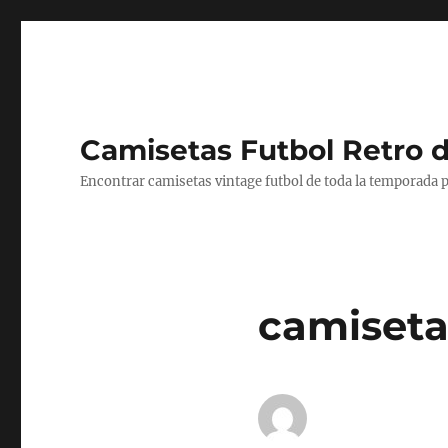
Camisetas Futbol Retro 
Encontrar camisetas vintage futbol de toda la temporada p
camiseta 