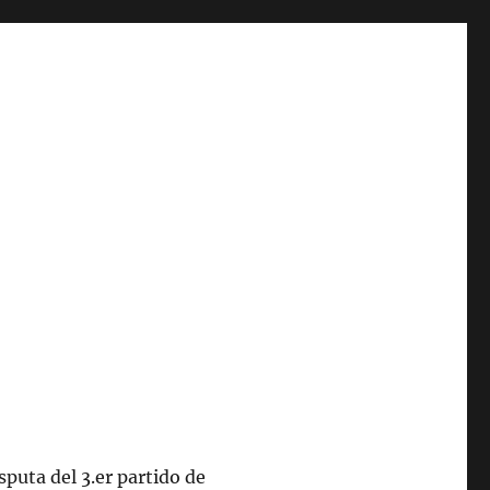
puta del 3.er partido de