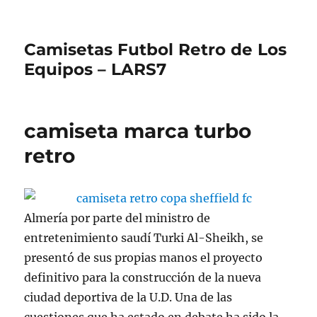
Camisetas Futbol Retro de Los
Equipos – LARS7
camiseta marca turbo
retro
Almería por parte del ministro de
entretenimiento saudí Turki Al-Sheikh, se
presentó de sus propias manos el proyecto
definitivo para la construcción de la nueva
ciudad deportiva de la U.D. Una de las