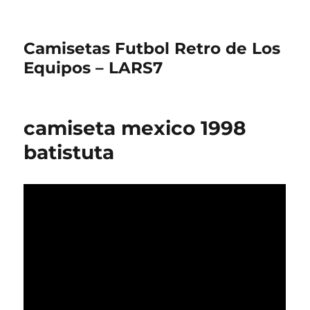
Camisetas Futbol Retro de Los
Equipos – LARS7
camiseta mexico 1998
batistuta