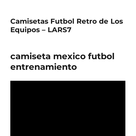
Camisetas Futbol Retro de Los
Equipos – LARS7
camiseta mexico futbol
entrenamiento