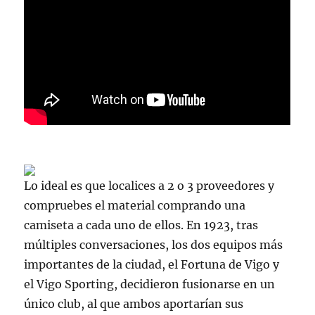
Lo ideal es que localices a 2 o 3 proveedores y
compruebes el material comprando una
camiseta a cada uno de ellos. En 1923, tras
múltiples conversaciones, los dos equipos más
importantes de la ciudad, el Fortuna de Vigo y
el Vigo Sporting, decidieron fusionarse en un
único club, al que ambos aportarían sus