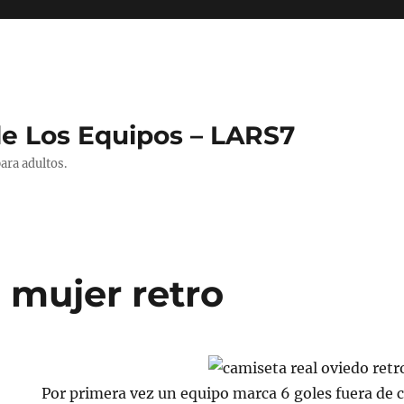
de Los Equipos – LARS7
ara adultos.
 mujer retro
Por primera vez un equipo marca 6 goles fuera de c