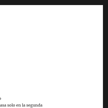
asa solo en la segunda