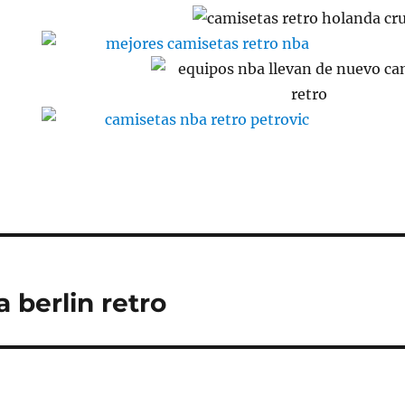
 berlin retro