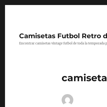
Camisetas Futbol Retro 
Encontrar camisetas vintage futbol de toda la temporada p
camiseta