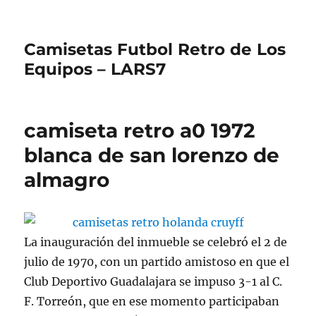
Camisetas Futbol Retro de Los
Equipos – LARS7
camiseta retro a0 1972
blanca de san lorenzo de
almagro
La inauguración del inmueble se celebró el 2 de
julio de 1970, con un partido amistoso en que el
Club Deportivo Guadalajara se impuso 3-1 al C.
F. Torreón, que en ese momento participaban