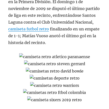
en la Primera División. El domingo 1 de
noviembre de 2009 se disputó el último partido
de liga en este recinto, enfrentándose Santos
Laguna contra el Club Universidad Nacional,
camiseta futbol retro
finalizando en un empate
de 1-1; Matías Vuoso anotó el último gol en la
historia del recinto.