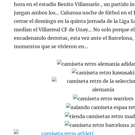
hora en el estadio Benito Villamarín , un partido 
juegan ambos los… Calurosa noche de fútbol en el 
cerrar el domingo en la quinta jornada de la Liga S
medían el Villarreal CF de Unay… No solo porque el
encadenando derrotas, esta vez ante el Barcelona, 
momentos que se vivieron en…