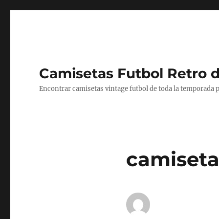
Camisetas Futbol Retro 
Encontrar camisetas vintage futbol de toda la temporada p
camiseta