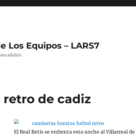
de Los Equipos – LARS7
ara adultos.
 retro de cadiz
El Real Betis se enfrenta esta noche al Villarreal d