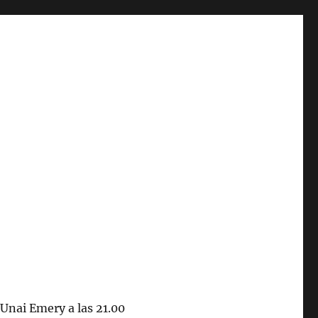
e Unai Emery a las 21.00