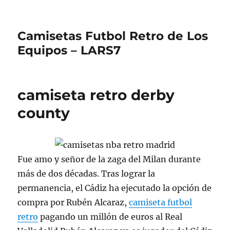
Camisetas Futbol Retro de Los
Equipos – LARS7
camiseta retro derby
county
Fue amo y señor de la zaga del Milan durante
más de dos décadas. Tras lograr la
permanencia, el Cádiz ha ejecutado la opción de
compra por Rubén Alcaraz,
camiseta futbol
retro
pagando un millón de euros al Real