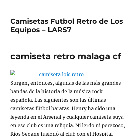
Camisetas Futbol Retro de Los
Equipos – LARS7
camiseta retro malaga cf
Surgen, entonces, algunas de las más grandes
bandas de la historia de la música rock
española. Las siguientes son las últimas
camisetas fútbol baratas. Henry ha sido una
leyenda en el Arsenal y cualquier camiseta suya
en ese club es una reliquia. Ni lerdo ni perezoso,
Ríos Seoane fusionó al club con el Hospital