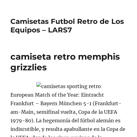
Camisetas Futbol Retro de Los
Equipos – LARS7
camiseta retro memphis
grizzlies
European Match of the Year: Eintracht
Frankfurt – Bayern München 5-1 (Frankfurt-
am-Main, semifinal vuelta, Copa de la UEFA
1979-80). La hegemonía del fútbol alemán es
indiscutible, y resulta apabullante en la Copa de