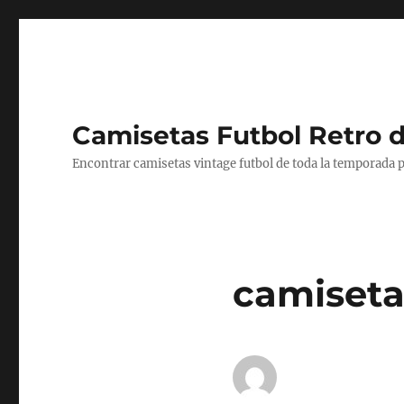
Camisetas Futbol Retro 
Encontrar camisetas vintage futbol de toda la temporada p
camiseta