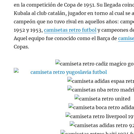
en la competición de Copa de 1951. Su llegada coinc
Kubala al club catalán, jugador en torno al cual se
campeón que no tuvo rival en aquellos años: camp
1952 y 1953,
camisetas retro futbol
y campeones de 
Aquel equipo fue conocido como el Barça de
camise
Copas.