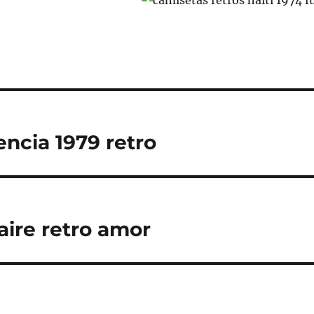
encia 1979 retro
aire retro amor