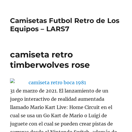
Camisetas Futbol Retro de Los
Equipos – LARS7
camiseta retro
timberwolves rose
31 de marzo de 2021. El lanzamiento de un
juego interactivo de realidad aumentada
llamado Mario Kart Live: Home Circuit en el
cual se usa un Go Kart de Mario o Luigi de
juguete con el cual se pueden crear pistas de