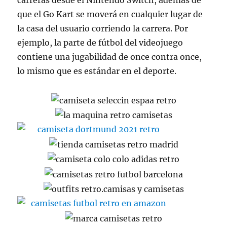
carreras desde el Nintendo Switch, además de
que el Go Kart se moverá en cualquier lugar de
la casa del usuario corriendo la carrera. Por
ejemplo, la parte de fútbol del videojuego
contiene una jugabilidad de once contra once,
lo mismo que es estándar en el deporte.