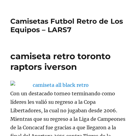
Camisetas Futbol Retro de Los
Equipos – LARS7
camiseta retro toronto
raptors iverson
Con un destacado torneo terminando como
líderes les valió su regreso a la Copa
Libertadores, la cual no jugaban desde 2006.
Mientras que su regreso a la Liga de Campeones
de la Concacaf fue gracias a que llegaron a la