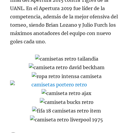
final del Apertura 2015 contra Tigres de la
UANL. En el Apertura 2019 fue líder de la
competencia, además de la mejor ofensiva del
torneo, siendo Brian Lozano y Julio Furch los
máximos anotadores del equipo con nuevo
goles cada uno.