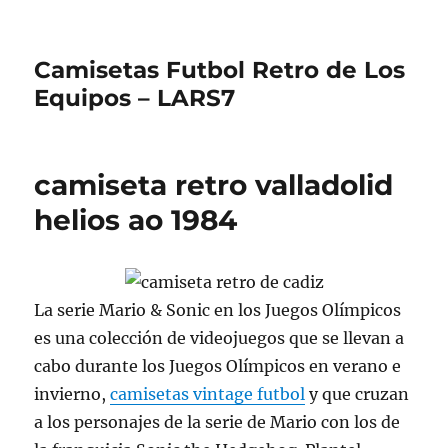
Camisetas Futbol Retro de Los
Equipos – LARS7
camiseta retro valladolid
helios ao 1984
La serie Mario & Sonic en los Juegos Olímpicos
es una colección de videojuegos que se llevan a
cabo durante los Juegos Olímpicos en verano e
invierno,
camisetas vintage futbol
y que cruzan
a los personajes de la serie de Mario con los de