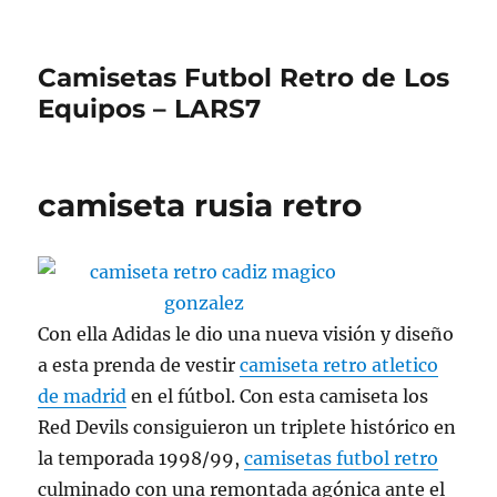
Camisetas Futbol Retro de Los
Equipos – LARS7
camiseta rusia retro
Con ella Adidas le dio una nueva visión y diseño
a esta prenda de vestir
camiseta retro atletico
de madrid
en el fútbol. Con esta camiseta los
Red Devils consiguieron un triplete histórico en
la temporada 1998/99,
camisetas futbol retro
culminado con una remontada agónica ante el