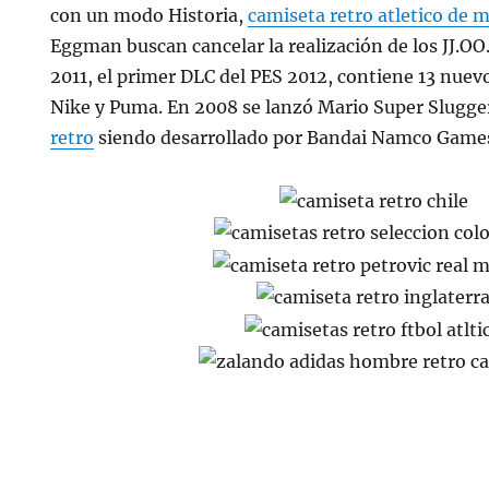
con un modo Historia,
camiseta retro atletico de 
Eggman buscan cancelar la realización de los JJ.OO.
2011, el primer DLC del PES 2012, contiene 13 nuev
Nike y Puma. En 2008 se lanzó Mario Super Slugge
retro
siendo desarrollado por Bandai Namco Game