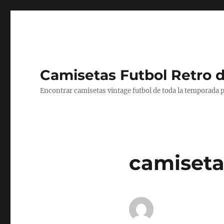
Camisetas Futbol Retro 
Encontrar camisetas vintage futbol de toda la temporada p
camiseta