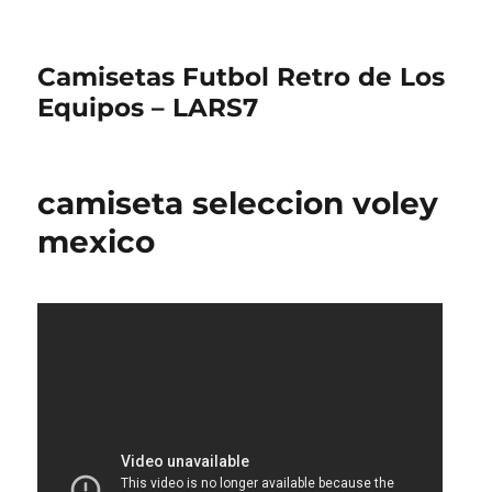
Camisetas Futbol Retro de Los
Equipos – LARS7
camiseta seleccion voley
mexico