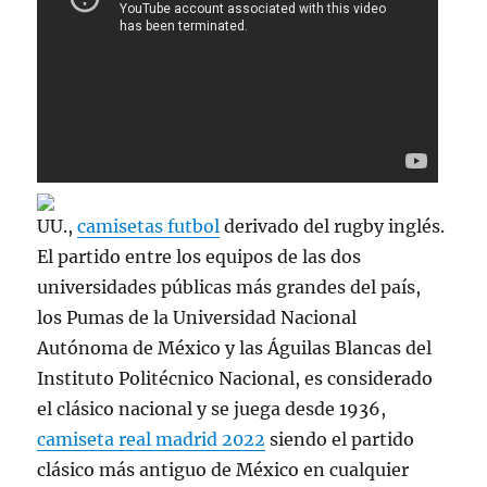
UU.,
camisetas futbol
derivado del rugby inglés.
El partido entre los equipos de las dos
universidades públicas más grandes del país,
los Pumas de la Universidad Nacional
Autónoma de México y las Águilas Blancas del
Instituto Politécnico Nacional, es considerado
el clásico nacional y se juega desde 1936,
camiseta real madrid 2022
siendo el partido
clásico más antiguo de México en cualquier