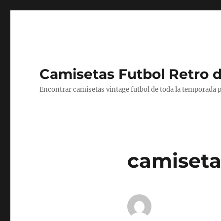
Camisetas Futbol Retro 
Encontrar camisetas vintage futbol de toda la temporada p
camiseta