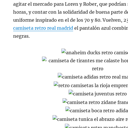
agitar el mercado para Loren y Rober, que podrían 
horas, y contar con la solidaridad de buena parte 
uniforme inspirado en el de los 70 y 80. Vuelven, 
camiseta retro real madrid
el pantalón azul combi
negras.