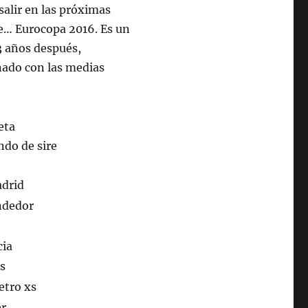
salir en las próximas
de… Eurocopa 2016. Es un
23 años después,
nado con las medias