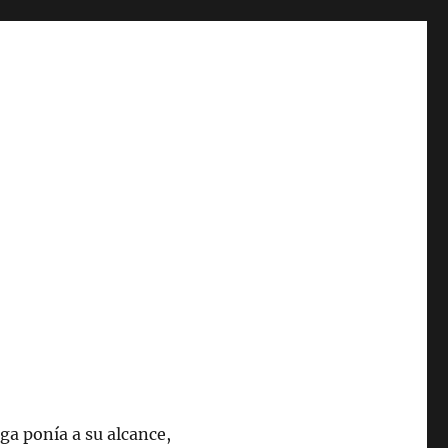
ga ponía a su alcance,