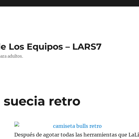
de Los Equipos – LARS7
ara adultos.
 suecia retro
Después de agotar todas las herramientas que LaLi