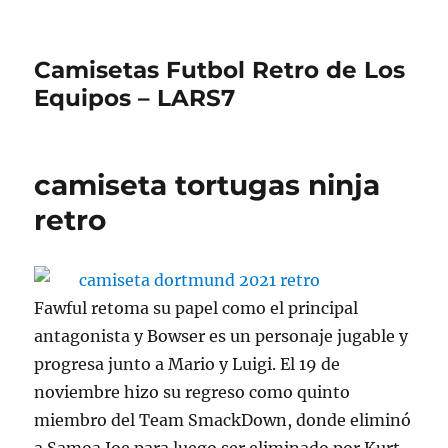
Camisetas Futbol Retro de Los
Equipos – LARS7
camiseta tortugas ninja
retro
Fawful retoma su papel como el principal
antagonista y Bowser es un personaje jugable y
progresa junto a Mario y Luigi. El 19 de
noviembre hizo su regreso como quinto
miembro del Team SmackDown, donde eliminó