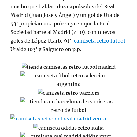
mucho que hablar: dos expulsados del Real
Madrid (Juan José y Ángel) y un gol de Uralde
53’ propician una prórroga en que la Real
Sociedad barre al Madrid (4-0), con nuevos
goles de López Ufarte 91’,
camiseta retro futbol
Uralde 103’ y Salguero en p.p.