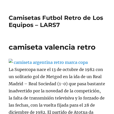
Camisetas Futbol Retro de Los
Equipos – LARS7
camiseta valencia retro
La Supercopa nace el 13 de octubre de 1982 con
un solitario gol de Metgod en la ida de un Real
Madrid – Real Sociedad (1-0) que pasa bastante
inadvertido por la novedad de la competición,
la falta de transmisión televisiva y lo forzado de
las fechas, con la vuelta fijada para el 28 de
diciembre de 1982. El partido de Atotxa da