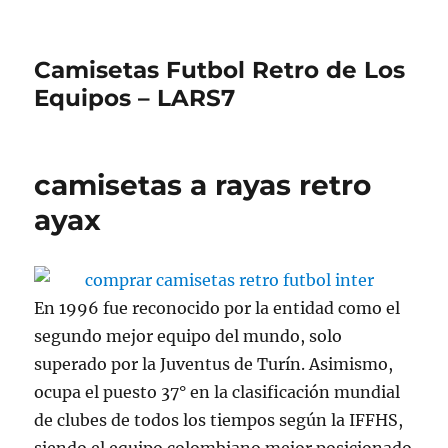
Camisetas Futbol Retro de Los
Equipos – LARS7
camisetas a rayas retro
ayax
En 1996 fue reconocido por la entidad como el
segundo mejor equipo del mundo, solo
superado por la Juventus de Turín. Asimismo,
ocupa el puesto 37° en la clasificación mundial
de clubes de todos los tiempos según la IFFHS,