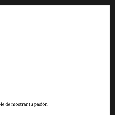
le de mostrar tu pasión