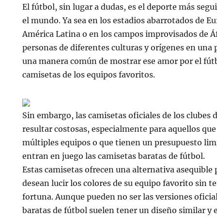
El fútbol, sin lugar a dudas, es el deporte más seg
el mundo. Ya sea en los estadios abarrotados de Eur
América Latina o en los campos improvisados de Áfr
personas de diferentes culturas y orígenes en una 
una manera común de mostrar ese amor por el fútbo
camisetas de los equipos favoritos.
Sin embargo, las camisetas oficiales de los clubes 
resultar costosas, especialmente para aquellos qu
múltiples equipos o que tienen un presupuesto lim
entran en juego las camisetas baratas de fútbol.
Estas camisetas ofrecen una alternativa asequible 
desean lucir los colores de su equipo favorito sin 
fortuna. Aunque pueden no ser las versiones oficial
baratas de fútbol suelen tener un diseño similar y 