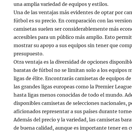
una amplia variedad de equipos y estilos.
Una de las ventajas más evidentes de optar por ca
fútbol es su precio. En comparación con las versione
camisetas suelen ser considerablemente más econó
accesibles para un público más amplio. Esto permit
mostrar su apoyo a sus equipos sin tener que com
presupuesto.
Otra ventaja es la diversidad de opciones disponibl
baratas de fútbol no se limitan solo a los equipos 
ligas de élite. Encontrarás camisetas de equipos de 
las grandes ligas europeas como la Premier League, 
hasta ligas menos conocidas de todo el mundo. A
disponibles camisetas de selecciones nacionales, p
aficionados representar a sus países durante torne
Además del precio y la variedad, las camisetas bara
de buena calidad, aunque es importante tener en 