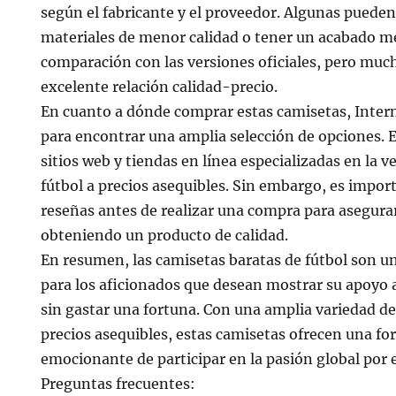
según el fabricante y el proveedor. Algunas puede
materiales de menor calidad o tener un acabado m
comparación con las versiones oficiales, pero muc
excelente relación calidad-precio.
En cuanto a dónde comprar estas camisetas, Intern
para encontrar una amplia selección de opciones.
sitios web y tiendas en línea especializadas en la 
fútbol a precios asequibles. Sin embargo, es import
reseñas antes de realizar una compra para asegura
obteniendo un producto de calidad.
En resumen, las camisetas baratas de fútbol son u
para los aficionados que desean mostrar su apoyo a
sin gastar una fortuna. Con una amplia variedad de
precios asequibles, estas camisetas ofrecen una fo
emocionante de participar en la pasión global por e
Preguntas frecuentes: