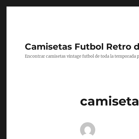
Camisetas Futbol Retro 
Encontrar camisetas vintage futbol de toda la temporada p
camiseta