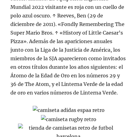
Mundial 2022 visitante es roja con un cuello de
polo azul oscuro. ↑ Reeves, Ben (29 de
diciembre de 2011). «Fondly Remembering The
Super Mario Bros. ↑ «History of Little Caesar’s
Pizza». Además de las apariciones anuales
junto con la Liga de la Justicia de América, los
miembros de la SJA aparecieron como invitados
en otros títulos durante los años siguientes: el
Átomo de la Edad de Oro en los números 29 y
36 de The Atom, y el Linterna Verde de la edad
de oro en varios números de Linterna Verde.