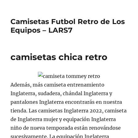
Camisetas Futbol Retro de Los
Equipos – LARS7
camisetas chica retro
Además, más camiseta entrenamiento
Inglaterra, sudadera, chándal Inglaterra y
pantalones Inglaterra encontrarás en nuestra
tienda. Las camisetas Inglaterra 2022, camiseta
de Inglaterra mujer y equipación Inglaterra
niño de nueva temporada están renovándose
sucesivamente. La equipación Inglaterra