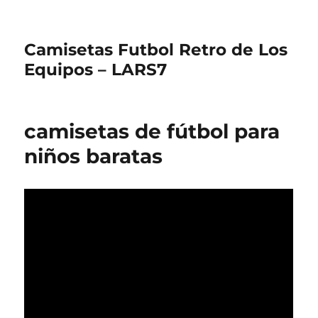
Camisetas Futbol Retro de Los
Equipos – LARS7
camisetas de fútbol para
niños baratas