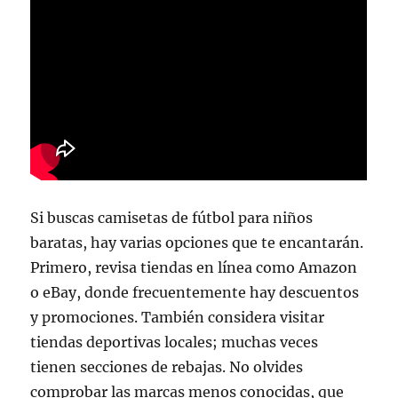
Si buscas camisetas de fútbol para niños
baratas, hay varias opciones que te encantarán.
Primero, revisa tiendas en línea como Amazon
o eBay, donde frecuentemente hay descuentos
y promociones. También considera visitar
tiendas deportivas locales; muchas veces
tienen secciones de rebajas. No olvides
comprobar las marcas menos conocidas, que