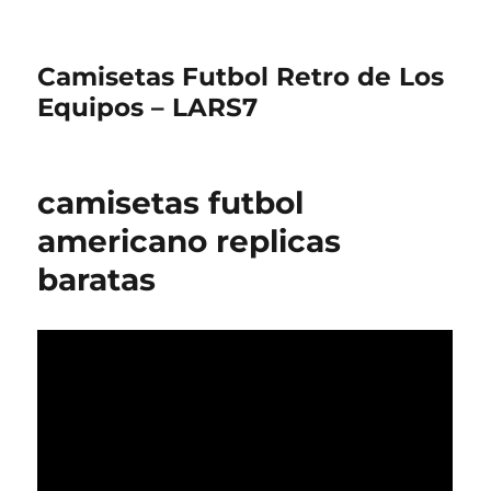
Camisetas Futbol Retro de Los
Equipos – LARS7
camisetas futbol
americano replicas
baratas