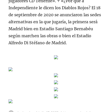
jugadores CD Tenerife». ↑ «¿Por qué a
Independiente le dicen los Diablos Rojos? El 18
de septiembre de 2020 se anunciaron las sedes
alternativas en la que jugaría, la primera será
Madrid bien en Estadio Santiago Bernabéu
según marchen las obras o bien el Estadio
Alfredo Di Stéfano de Madrid.