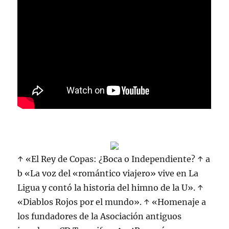
↑ «El Rey de Copas: ¿Boca o Independiente? ↑ a
b «La voz del «romántico viajero» vive en La
Ligua y contó la historia del himno de la U». ↑
«Diablos Rojos por el mundo». ↑ «Homenaje a
los fundadores de la Asociación antiguos