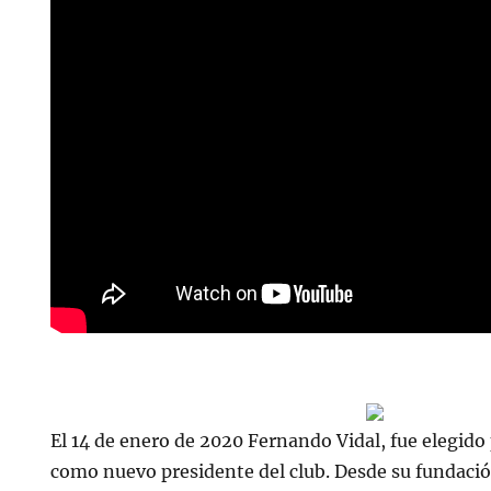
El 14 de enero de 2020 Fernando Vidal, fue elegido 
como nuevo presidente del club. Desde su fundación