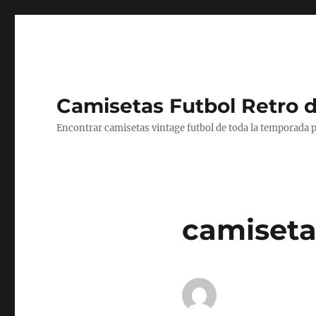
Camisetas Futbol Retro 
Encontrar camisetas vintage futbol de toda la temporada p
camiseta