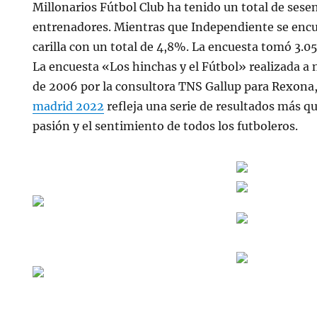
Millonarios Fútbol Club ha tenido un total de sese
entrenadores. Mientras que Independiente se encue
carilla con un total de 4,8%. La encuesta tomó 3.051
La encuesta «Los hinchas y el Fútbol» realizada a 
de 2006 por la consultora TNS Gallup para Rexona
madrid 2022
refleja una serie de resultados más qu
pasión y el sentimiento de todos los futboleros.