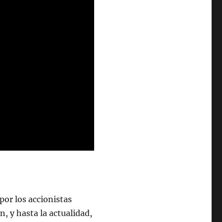
por los accionistas
, y hasta la actualidad,