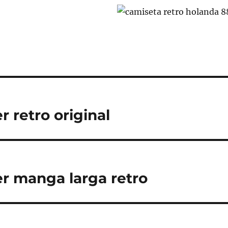
r retro original
er manga larga retro