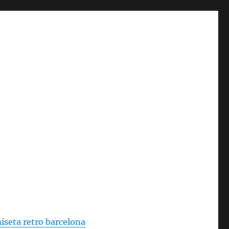
iseta retro barcelona