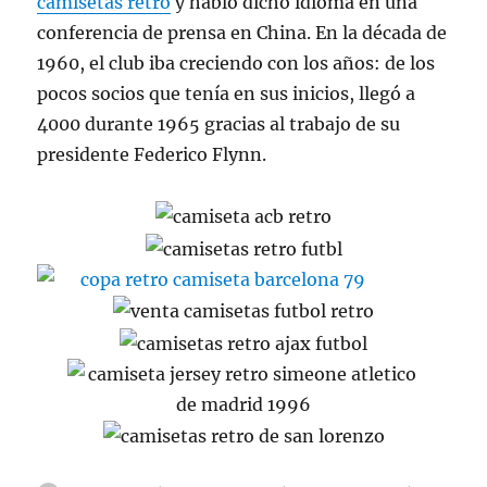
camisetas retro
y hablo dicho idioma en una
conferencia de prensa en China. En la década de
1960, el club iba creciendo con los años: de los
pocos socios que tenía en sus inicios, llegó a
4000 durante 1965 gracias al trabajo de su
presidente Federico Flynn.