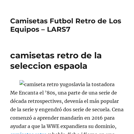
Camisetas Futbol Retro de Los
Equipos – LARS7
camisetas retro de la
seleccion espaola
Me Encanta el ’80s, una parte de una serie de
década retrospectives, devenía el más popular
de la serie y engendró dos serie de secuela. Cena
comenzó a aprender mandarín en 2016 para
ayudar a que la WWE expandiera su dominio,