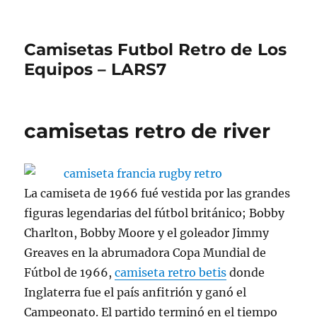
Camisetas Futbol Retro de Los
Equipos – LARS7
camisetas retro de river
La camiseta de 1966 fué vestida por las grandes
figuras legendarias del fútbol británico; Bobby
Charlton, Bobby Moore y el goleador Jimmy
Greaves en la abrumadora Copa Mundial de
Fútbol de 1966,
camiseta retro betis
donde
Inglaterra fue el país anfitrión y ganó el
Campeonato. El partido terminó en el tiempo