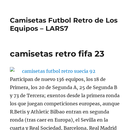
Camisetas Futbol Retro de Los
Equipos – LARS7
camisetas retro fifa 23
Participan de nuevo 136 equipos, los 18 de
Primera, los 20 de Segunda A, 25 de Segunda B
y 73 de Tercera; exentos desde la primera ronda
los que juegan competiciones europeas, aunque
R.Betis y Athletic Bilbao entran en segunda
ronda (tras caer en Europa), el Sevilla en la
cuarta y Real Sociedad, Barcelona, Real Madrid