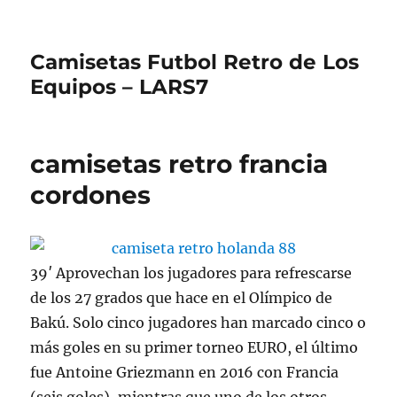
Camisetas Futbol Retro de Los
Equipos – LARS7
camisetas retro francia
cordones
39′ Aprovechan los jugadores para refrescarse
de los 27 grados que hace en el Olímpico de
Bakú. Solo cinco jugadores han marcado cinco o
más goles en su primer torneo EURO, el último
fue Antoine Griezmann en 2016 con Francia