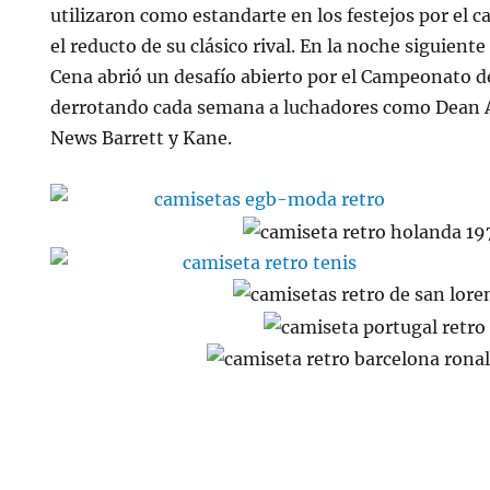
utilizaron como estandarte en los festejos por el
el reducto de su clásico rival. En la noche siguient
Cena abrió un desafío abierto por el Campeonato d
derrotando cada semana a luchadores como Dean 
News Barrett y Kane.