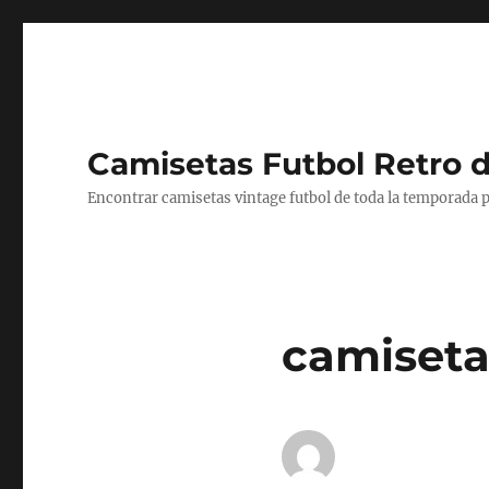
Camisetas Futbol Retro 
Encontrar camisetas vintage futbol de toda la temporada p
camiseta