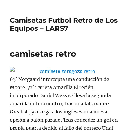
Camisetas Futbol Retro de Los
Equipos – LARS7
camisetas retro
63′ Norgaard intercepta una conducción de
Moore. 72′ Tarjeta Amarilla El recién
incorporado Daniel Wass se lleva la segunda
amarilla del encuentro, tras una falta sobre
Grealish, y otorga a los ingleses una nueva
opción a balón parado. Tras conceder un gol en
propia puerta debido al fallo del portero Unai