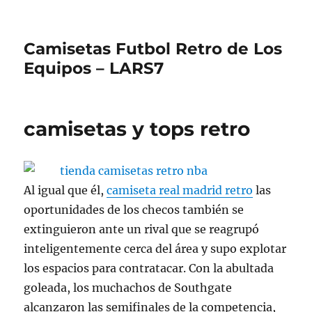
Camisetas Futbol Retro de Los
Equipos – LARS7
camisetas y tops retro
Al igual que él,
camiseta real madrid retro
las
oportunidades de los checos también se
extinguieron ante un rival que se reagrupó
inteligentemente cerca del área y supo explotar
los espacios para contratacar. Con la abultada
goleada, los muchachos de Southgate
alcanzaron las semifinales de la competencia,