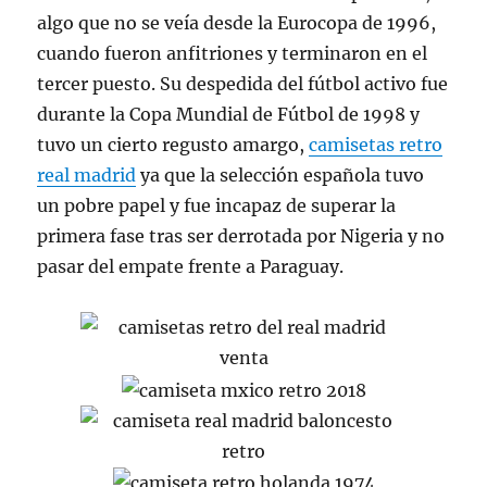
algo que no se veía desde la Eurocopa de 1996,
cuando fueron anfitriones y terminaron en el
tercer puesto. Su despedida del fútbol activo fue
durante la Copa Mundial de Fútbol de 1998 y
tuvo un cierto regusto amargo,
camisetas retro
real madrid
ya que la selección española tuvo
un pobre papel y fue incapaz de superar la
primera fase tras ser derrotada por Nigeria y no
pasar del empate frente a Paraguay.