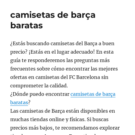
camisetas de barça
baratas
¿Estás buscando camisetas del Barça a buen
precio? ¡Estás en el lugar adecuado! En esta
guía te responderemos las preguntas más
frecuentes sobre cómo encontrar las mejores
ofertas en camisetas del FC Barcelona sin
comprometer la calidad.
¿Dónde puedo encontrar
camisetas de barça
baratas
?
Las camisetas de Barça están disponibles en
muchas tiendas online y físicas. Si buscas
precios más bajos, te recomendamos explorar