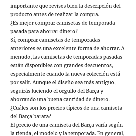
importante que revises bien la descripción del
producto antes de realizar la compra.
¿Es mejor comprar camisetas de temporada
pasada para ahorrar dinero?
Sí, comprar camisetas de temporadas
anteriores es una excelente forma de ahorrar. A
menudo, las camisetas de temporadas pasadas
están disponibles con grandes descuentos,
especialmente cuando la nueva colección está
por salir. Aunque el diseño sea más antiguo,
seguirás luciendo el orgullo del Barça y
ahorrando una buena cantidad de dinero.
¿Cuáles son los precios típicos de una camiseta
del Barça barata?
El precio de una camiseta del Barça varía según
la tienda, el modelo y la temporada. En general,