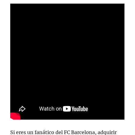
Si eres un fanático del FC Barcelona, adquirir