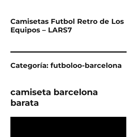
Camisetas Futbol Retro de Los
Equipos – LARS7
Categoría:
futboloo-barcelona
camiseta barcelona
barata