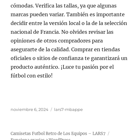
cómodas. Verifica las tallas, ya que algunas
marcas pueden variar. También es importante
decidir entre la versión local o la de la selección
nacional de Francia. No olvides revisar las
opiniones de otros compradores para
asegurarte de la calidad. Comprar en tiendas
oficiales o sitios de confianza te garantizará un
producto auténtico. ¡Luce tu pasión por el
fútbol con estilo!
Publicado
Categorías
noviembre 6, 2024
lars7-mbappe
el
Camisetas Futbol Retro de Los Equipos – LARS7