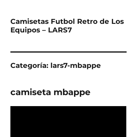
Camisetas Futbol Retro de Los
Equipos – LARS7
Categoría:
lars7-mbappe
camiseta mbappe