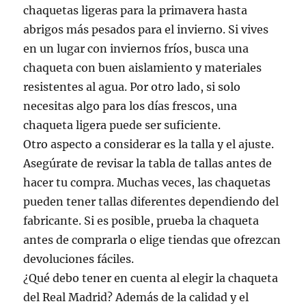
chaquetas ligeras para la primavera hasta
abrigos más pesados para el invierno. Si vives
en un lugar con inviernos fríos, busca una
chaqueta con buen aislamiento y materiales
resistentes al agua. Por otro lado, si solo
necesitas algo para los días frescos, una
chaqueta ligera puede ser suficiente.
Otro aspecto a considerar es la talla y el ajuste.
Asegúrate de revisar la tabla de tallas antes de
hacer tu compra. Muchas veces, las chaquetas
pueden tener tallas diferentes dependiendo del
fabricante. Si es posible, prueba la chaqueta
antes de comprarla o elige tiendas que ofrezcan
devoluciones fáciles.
¿Qué debo tener en cuenta al elegir la chaqueta
del Real Madrid? Además de la calidad y el