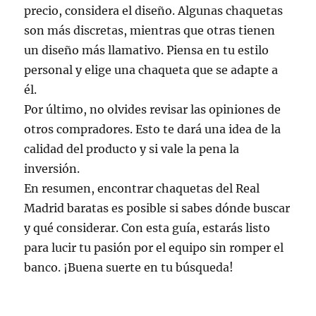
precio, considera el diseño. Algunas chaquetas
son más discretas, mientras que otras tienen
un diseño más llamativo. Piensa en tu estilo
personal y elige una chaqueta que se adapte a
él.
Por último, no olvides revisar las opiniones de
otros compradores. Esto te dará una idea de la
calidad del producto y si vale la pena la
inversión.
En resumen, encontrar chaquetas del Real
Madrid baratas es posible si sabes dónde buscar
y qué considerar. Con esta guía, estarás listo
para lucir tu pasión por el equipo sin romper el
banco. ¡Buena suerte en tu búsqueda!