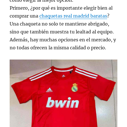
cómo elegir la mejor opción.
Primero, ¿por qué es importante elegir bien al
comprar una
chaquetas real madrid baratas
?
Una chaqueta no solo te mantiene abrigado,
sino que también muestra tu lealtad al equipo.
Además, hay muchas opciones en el mercado, y
no todas ofrecen la misma calidad o precio.