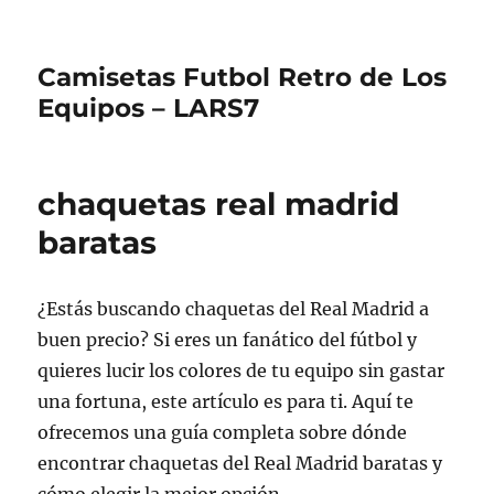
Camisetas Futbol Retro de Los
Equipos – LARS7
chaquetas real madrid
baratas
¿Estás buscando chaquetas del Real Madrid a
buen precio? Si eres un fanático del fútbol y
quieres lucir los colores de tu equipo sin gastar
una fortuna, este artículo es para ti. Aquí te
ofrecemos una guía completa sobre dónde
encontrar chaquetas del Real Madrid baratas y