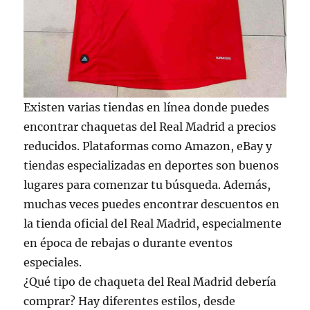
Existen varias tiendas en línea donde puedes
encontrar chaquetas del Real Madrid a precios
reducidos. Plataformas como Amazon, eBay y
tiendas especializadas en deportes son buenos
lugares para comenzar tu búsqueda. Además,
muchas veces puedes encontrar descuentos en
la tienda oficial del Real Madrid, especialmente
en época de rebajas o durante eventos
especiales.
¿Qué tipo de chaqueta del Real Madrid debería
comprar? Hay diferentes estilos, desde