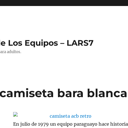
de Los Equipos – LARS7
ara adultos.
camiseta bara blanca
En julio de 1979 un equipo paraguayo hace historia