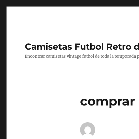
Camisetas Futbol Retro 
Encontrar camisetas vintage futbol de toda la temporada p
comprar 