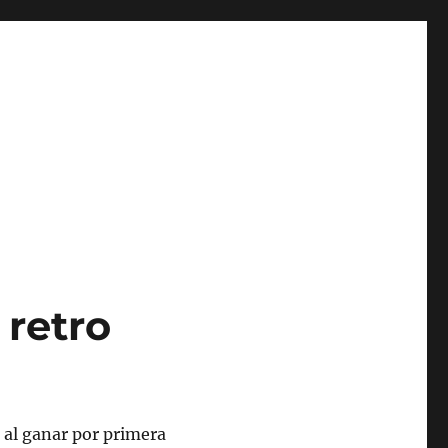
 retro
 al ganar por primera