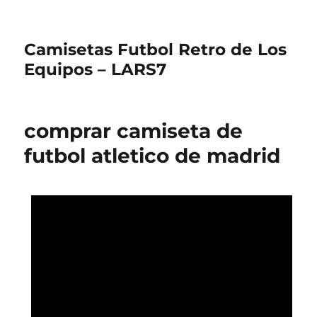
Camisetas Futbol Retro de Los
Equipos – LARS7
comprar camiseta de
futbol atletico de madrid