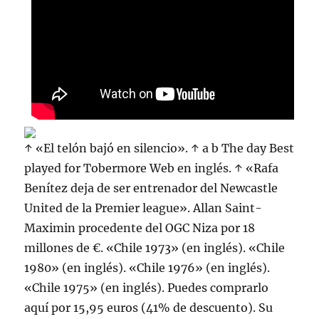
↑ «El telón bajó en silencio». ↑ a b The day Best
played for Tobermore Web en inglés. ↑ «Rafa
Benítez deja de ser entrenador del Newcastle
United de la Premier league». Allan Saint-
Maximin procedente del OGC Niza por 18
millones de €. «Chile 1973» (en inglés). «Chile
1980» (en inglés). «Chile 1976» (en inglés).
«Chile 1975» (en inglés). Puedes comprarlo
aquí por 15,95 euros (41% de descuento). Su