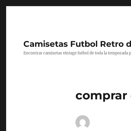
Camisetas Futbol Retro 
Encontrar camisetas vintage futbol de toda la temporada p
comprar 